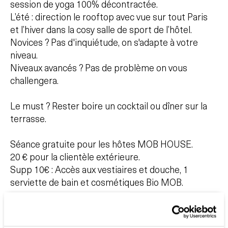
session de yoga 100% décontractée.
L’été : direction le rooftop avec vue sur tout Paris
et l’hiver dans la cosy salle de sport de l’hôtel.
Novices ? Pas d'inquiétude, on s'adapte à votre
niveau.
Niveaux avancés ? Pas de problème on vous
challengera.
Le must ? Rester boire un cocktail ou dîner sur la
terrasse.
Séance gratuite pour les hôtes MOB HOUSE.
20 € pour la clientèle extérieure.
Supp 10€ : Accès aux vestiaires et douche, 1
serviette de bain et cosmétiques Bio MOB.
VINYASA ET INVERSIONS