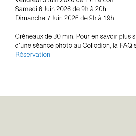
Vendredi 5 Juin 2026 de 17h à 20h
Samedi 6 Juin 2026 de 9h à 20h
Dimanche 7 Juin 2026 de 9h à 19h
Créneaux de 30 min. Pour en savoir plus 
d’une séance photo au Collodion, la FAQ 
Réservation