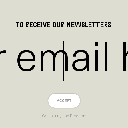
TO RECEIVE OUR NEWSLETTERS
ACCEPT
Computing and Freedom