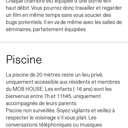
Chaque chambre est équipée d’une borne wifi
haut débit. Vous pourrez donc travailler et regarder
un film en même temps sans vous soucier des
bugs potentiels. Il en va de même avec les salles de
séminaires, parfaitement équipées.
Piscine
La piscine de 20 mètres reste un lieu privé,
uniquement accessible aux résidents et membres
du MOB HOUSE. Les enfants (-16 ans) sont les
bienvenus entre 7h et 11h45, uniquement
accompagnés de leurs parents.
Piscine non surveillée. Soyez vigilants et veillez à
respecter le voisinage s’il vous plait. Les
conversations téléphoniques ou musiques