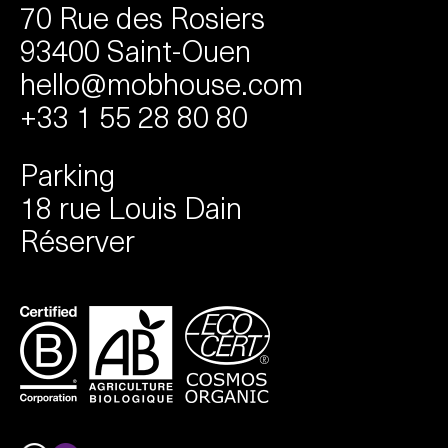
70 Rue des Rosiers
93400 Saint-Ouen
hello@mobhouse.com
+33 1 55 28 80 80
Parking
18 rue Louis Dain
Réserver