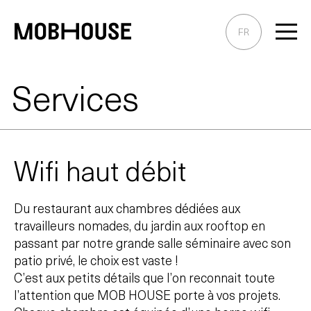
Skip
to
FR
Content
Services
Wifi haut débit
Du restaurant aux chambres dédiées aux
travailleurs nomades, du jardin aux rooftop en
passant par notre grande salle séminaire avec son
patio privé, le choix est vaste !
C’est aux petits détails que l’on reconnait toute
l’attention que MOB HOUSE porte à vos projets.