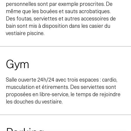
personnelles sont par exemple proscrites. De
même que les bouées et sauts acrobatiques.
Des foutas, serviettes et autres accessoires de
bain sont mis à disposition dans les casier du
vestiaire piscine.
Gym
Salle ouverte 24h/24 avec trois espaces : cardio,
musculation et étirements. Des serviettes sont
proposées en libre-service, le temps de rejoindre
les douches du vestiaire.