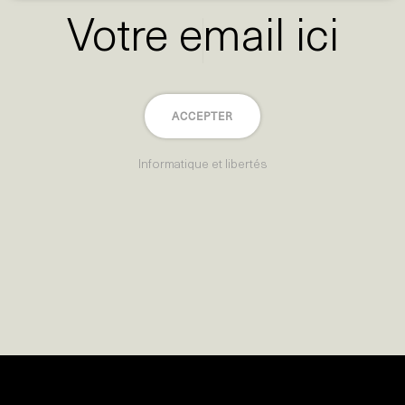
ACCEPTER
Informatique et libertés