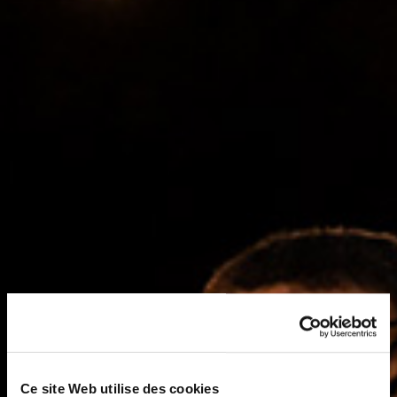
Ce site Web utilise des cookies